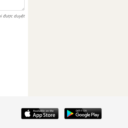
hi được duyệt