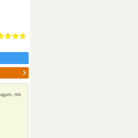
logam. Hỏi