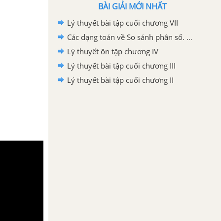
BÀI GIẢI MỚI NHẤT
Lý thuyết bài tập cuối chương VII
Các dạng toán về So sánh phân số. Hỗn số dương
Lý thuyết ôn tập chương IV
Lý thuyết bài tập cuối chương III
Lý thuyết bài tập cuối chương II