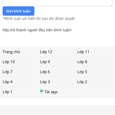
Gửi bình luận
*Bình luận sẽ hiển thị sau khi được duyệt
Hãy trở thành người đầu tiên bình luận!
Trang chủ
Lớp 12
Lớp 11
Lớp 10
Lớp 9
Lớp 8
Lớp 7
Lớp 6
Lớp 5
Lớp 4
Lớp 3
Lớp 2
Lớp 1
Tải app