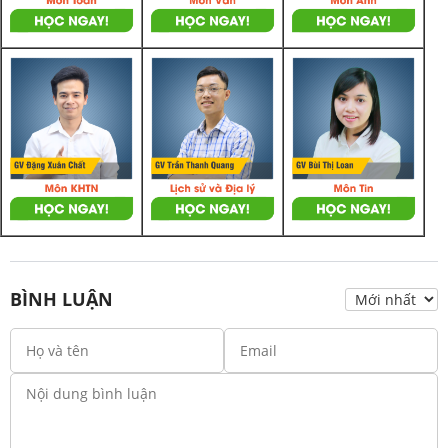
BÌNH LUẬN