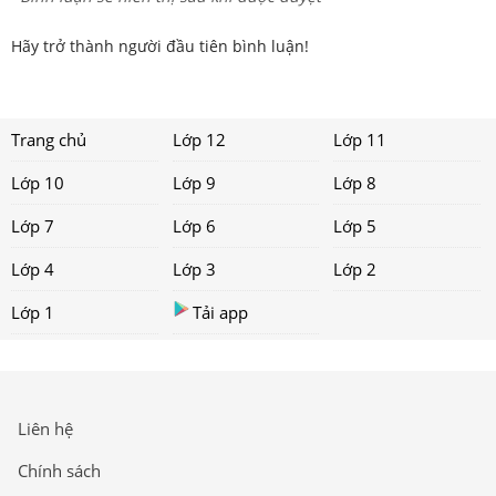
Hãy trở thành người đầu tiên bình luận!
Trang chủ
Lớp 12
Lớp 11
Lớp 10
Lớp 9
Lớp 8
Lớp 7
Lớp 6
Lớp 5
Lớp 4
Lớp 3
Lớp 2
Lớp 1
Tải app
Liên hệ
Chính sách