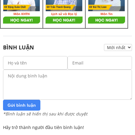
BÌNH LUẬN
Gửi bình luận
*Bình luận sẽ hiển thị sau khi được duyệt
Hãy trở thành người đầu tiên bình luận!