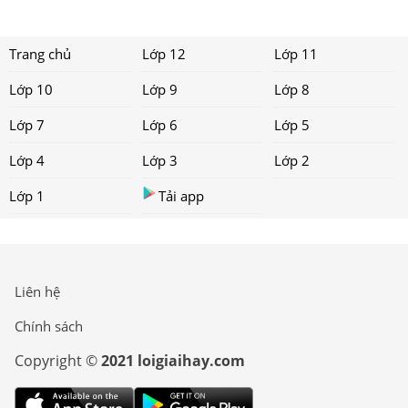
Trang chủ
Lớp 12
Lớp 11
Lớp 10
Lớp 9
Lớp 8
Lớp 7
Lớp 6
Lớp 5
Lớp 4
Lớp 3
Lớp 2
Lớp 1
Tải app
Liên hệ
Chính sách
Copyright ©
2021 loigiaihay.com