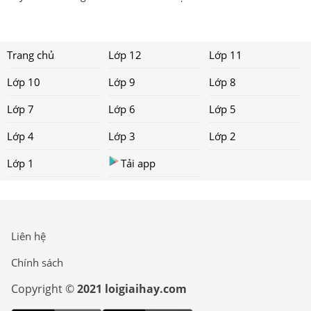
Trang chủ
Lớp 12
Lớp 11
Lớp 10
Lớp 9
Lớp 8
Lớp 7
Lớp 6
Lớp 5
Lớp 4
Lớp 3
Lớp 2
Lớp 1
Tải app
Liên hệ
Chính sách
Copyright ©
2021 loigiaihay.com