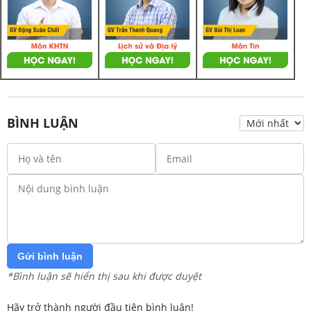
BÌNH LUẬN
Gửi bình luận
*Bình luận sẽ hiển thị sau khi được duyệt
Hãy trở thành người đầu tiên bình luận!