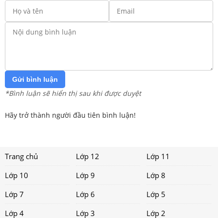
Gửi bình luận
*Bình luận sẽ hiển thị sau khi được duyệt
Hãy trở thành người đầu tiên bình luận!
Trang chủ
Lớp 12
Lớp 11
Lớp 10
Lớp 9
Lớp 8
Lớp 7
Lớp 6
Lớp 5
Lớp 4
Lớp 3
Lớp 2