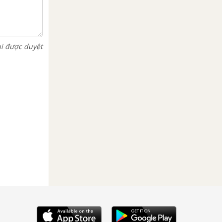
hi được duyệt