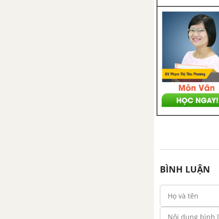
BÌNH LUẬN