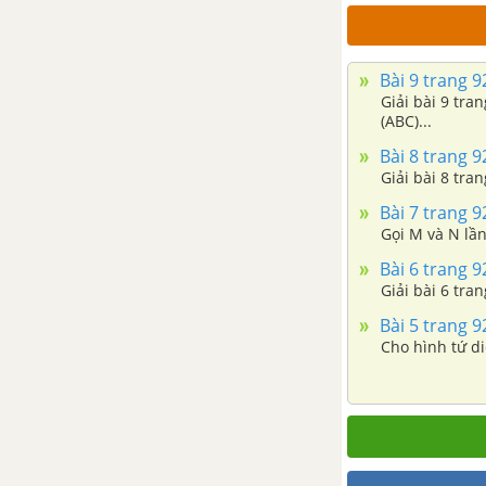
Bài 9 trang 
Giải bài 9 tr
(ABC)...
Bài 8 trang 
Giải bài 8 tra
Bài 7 trang 
Gọi M và N lần
Bài 6 trang 
Giải bài 6 tra
Bài 5 trang 
Cho hình tứ di