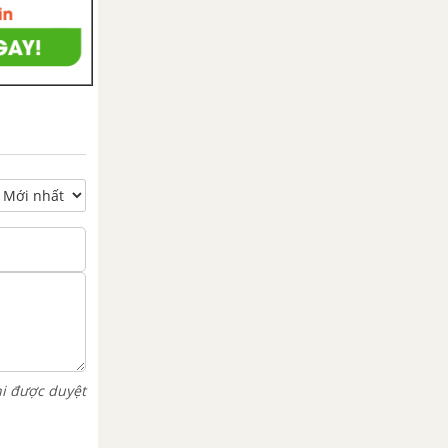
hi được duyệt