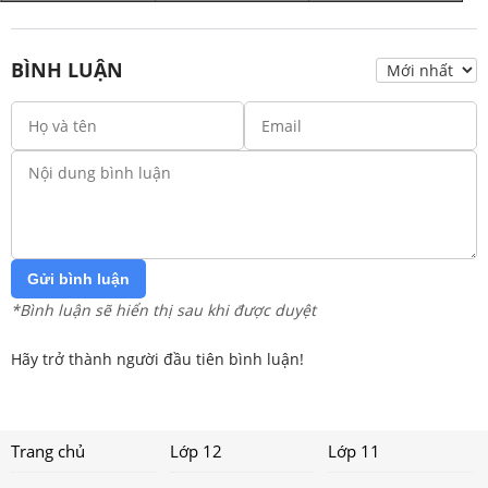
BÌNH LUẬN
Gửi bình luận
*Bình luận sẽ hiển thị sau khi được duyệt
Hãy trở thành người đầu tiên bình luận!
Trang chủ
Lớp 12
Lớp 11