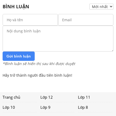
BÌNH LUẬN
Gửi bình luận
*Bình luận sẽ hiển thị sau khi được duyệt
Hãy trở thành người đầu tiên bình luận!
Trang chủ
Lớp 12
Lớp 11
Lớp 10
Lớp 9
Lớp 8