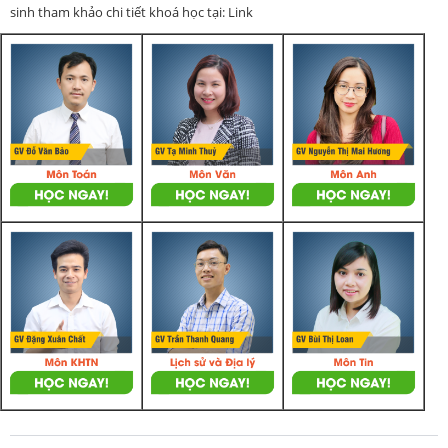
sinh tham khảo chi tiết khoá học tại: Link