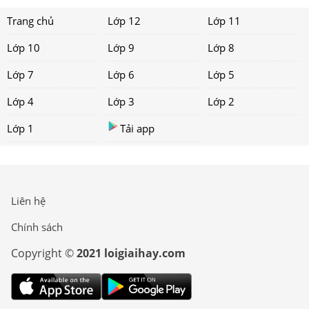
Trang chủ
Lớp 12
Lớp 11
Lớp 10
Lớp 9
Lớp 8
Lớp 7
Lớp 6
Lớp 5
Lớp 4
Lớp 3
Lớp 2
Lớp 1
Tải app
Liên hệ
Chính sách
Copyright ©
2021 loigiaihay.com