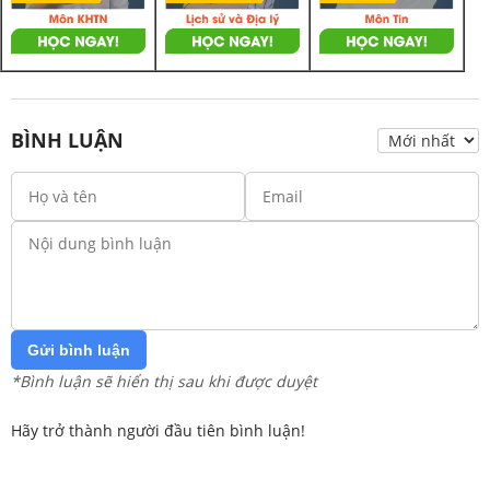
BÌNH LUẬN
Gửi bình luận
*Bình luận sẽ hiển thị sau khi được duyệt
Hãy trở thành người đầu tiên bình luận!