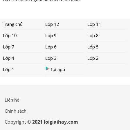
Trang chủ
Lớp 12
Lớp 11
Lớp 10
Lớp 9
Lớp 8
Lớp 7
Lớp 6
Lớp 5
Lớp 4
Lớp 3
Lớp 2
Lớp 1
Tải app
Liên hệ
Chính sách
Copyright ©
2021 loigiaihay.com