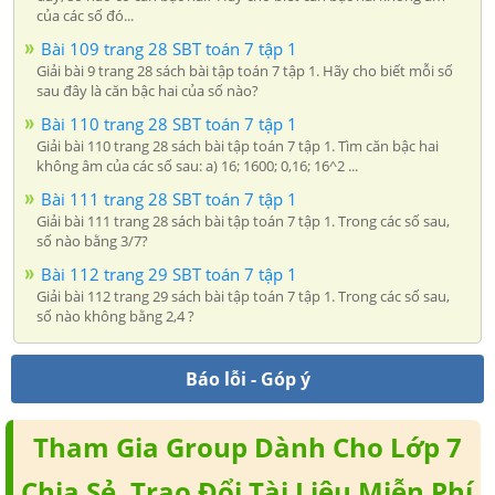
của các số đó...
Bài 109 trang 28 SBT toán 7 tập 1
Giải bài 9 trang 28 sách bài tập toán 7 tập 1. Hãy cho biết mỗi số
sau đây là căn bậc hai của số nào?
Bài 110 trang 28 SBT toán 7 tập 1
Giải bài 110 trang 28 sách bài tập toán 7 tập 1. Tìm căn bậc hai
không âm của các số sau: a) 16; 1600; 0,16; 16^2 ...
Bài 111 trang 28 SBT toán 7 tập 1
Giải bài 111 trang 28 sách bài tập toán 7 tập 1. Trong các số sau,
số nào bằng 3/7?
Bài 112 trang 29 SBT toán 7 tập 1
Giải bài 112 trang 29 sách bài tập toán 7 tập 1. Trong các số sau,
số nào không bằng 2,4 ?
Báo lỗi - Góp ý
Tham Gia Group Dành Cho Lớp 7
Chia Sẻ, Trao Đổi Tài Liệu Miễn Phí