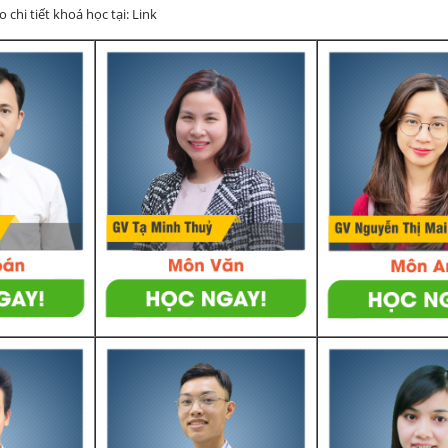
chi tiết khoá học tại: Link