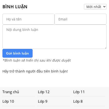
BÌNH LUẬN
Gửi bình luận
*Bình luận sẽ hiển thị sau khi được duyệt
Hãy trở thành người đầu tiên bình luận!
Trang chủ
Lớp 12
Lớp 11
Lớp 10
Lớp 9
Lớp 8