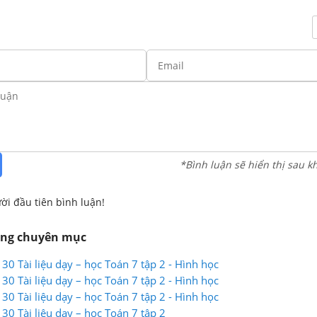
*Bình luận sẽ hiển thị sau k
ời đầu tiên bình luận!
ùng chuyên mục
130 Tài liệu dạy – học Toán 7 tập 2 - Hình học
130 Tài liệu dạy – học Toán 7 tập 2 - Hình học
130 Tài liệu dạy – học Toán 7 tập 2 - Hình học
130 Tài liệu dạy – học Toán 7 tập 2