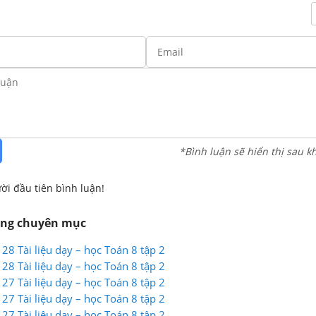
*Bình luận sẽ hiển thị sau k
ời đầu tiên bình luận!
ùng chuyên mục
128 Tài liệu dạy – học Toán 8 tập 2
128 Tài liệu dạy – học Toán 8 tập 2
127 Tài liệu dạy – học Toán 8 tập 2
127 Tài liệu dạy – học Toán 8 tập 2
127 Tài liệu dạy – học Toán 8 tập 2