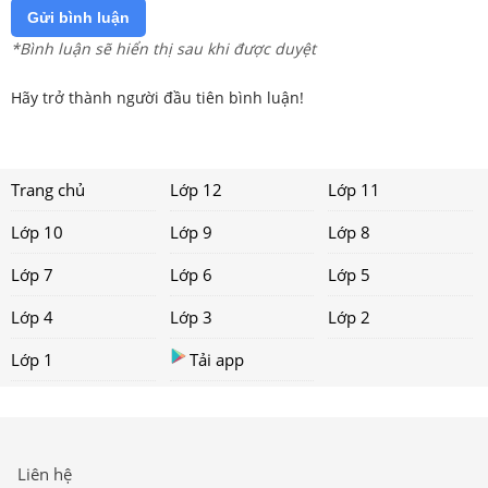
Gửi bình luận
*Bình luận sẽ hiển thị sau khi được duyệt
Hãy trở thành người đầu tiên bình luận!
Trang chủ
Lớp 12
Lớp 11
Lớp 10
Lớp 9
Lớp 8
Lớp 7
Lớp 6
Lớp 5
Lớp 4
Lớp 3
Lớp 2
Lớp 1
Tải app
Liên hệ