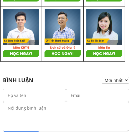
BÌNH LUẬN