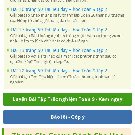
Bài 16 trang 50 Tài liệu dạy – học Toán 9 tập 2
Giải bài tập Chào mừng ngày thành lập Đoàn 26 tháng 3, trường
của Hùng tổ chức giải bóng đá cho các học
Bài 17 trang 50 Tài liệu dạy – học Toán 9 tập 2
Giải bài tập Bác Hoàng dự định trồng một thảm cỏ trong vườn
nhà. Thảm cỏ hình chữ nhật có chiều rộng x
Bài 13 trang 50 Tài liệu dạy – học Toán 9 tập 2
Giải bài tập Với giá trị nào của m thì các phương trình sau có
nghiệm kép? Tìm nghiệm kép đó.
Bài 12 trang 50 Tài liệu dạy – học Toán 9 tập 2
Giải bài tập Tìm điều kiện của m để các phương trình sau có
nghiệm:
Luyện Bài Tập Trắc nghiệm Toán 9 - Xem ngay
Báo lỗi - Góp ý