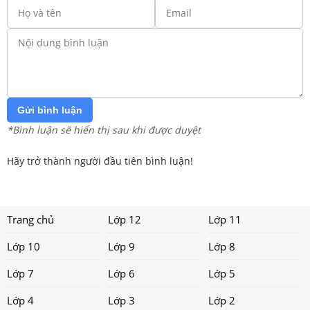
Gửi bình luận
*Bình luận sẽ hiển thị sau khi được duyệt
Hãy trở thành người đầu tiên bình luận!
Trang chủ
Lớp 12
Lớp 11
Lớp 10
Lớp 9
Lớp 8
Lớp 7
Lớp 6
Lớp 5
Lớp 4
Lớp 3
Lớp 2