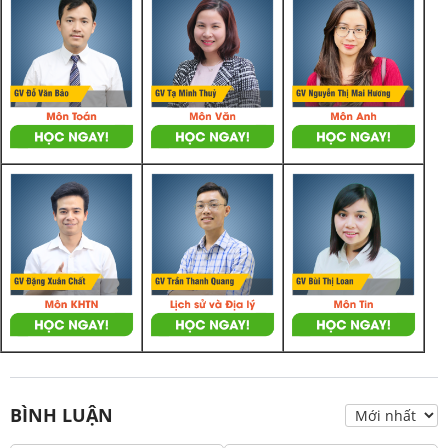
BÌNH LUẬN