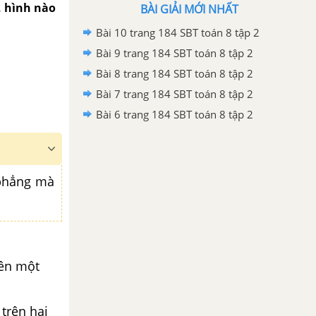
), hình nào
BÀI GIẢI MỚI NHẤT
Bài 10 trang 184 SBT toán 8 tập 2
Bài 9 trang 184 SBT toán 8 tập 2
Bài 8 trang 184 SBT toán 8 tập 2
Bài 7 trang 184 SBT toán 8 tập 2
Bài 6 trang 184 SBT toán 8 tập 2
 phẳng mà
rên một
 trên hai