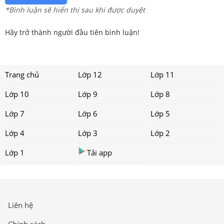
*Bình luận sẽ hiển thị sau khi được duyệt
Hãy trở thành người đầu tiên bình luận!
Trang chủ
Lớp 12
Lớp 11
Lớp 10
Lớp 9
Lớp 8
Lớp 7
Lớp 6
Lớp 5
Lớp 4
Lớp 3
Lớp 2
Lớp 1
Tải app
Liên hệ
Chính sách