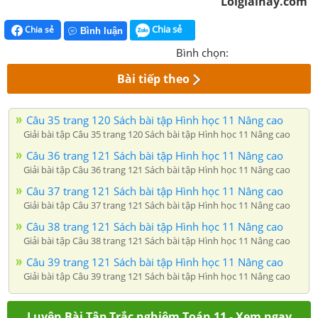
Loigiaihay.com
Chia sẻ
Chia sẻ
Bình luận
Bình chọn:
Bài tiếp theo
Câu 35 trang 120 Sách bài tập Hình học 11 Nâng cao
Giải bài tập Câu 35 trang 120 Sách bài tập Hình học 11 Nâng cao
Câu 36 trang 121 Sách bài tập Hình học 11 Nâng cao
Giải bài tập Câu 36 trang 121 Sách bài tập Hình học 11 Nâng cao
Câu 37 trang 121 Sách bài tập Hình học 11 Nâng cao
Giải bài tập Câu 37 trang 121 Sách bài tập Hình học 11 Nâng cao
Câu 38 trang 121 Sách bài tập Hình học 11 Nâng cao
Giải bài tập Câu 38 trang 121 Sách bài tập Hình học 11 Nâng cao
Câu 39 trang 121 Sách bài tập Hình học 11 Nâng cao
Giải bài tập Câu 39 trang 121 Sách bài tập Hình học 11 Nâng cao
Luyện Bài Tập Trắc nghiệm Toán 11 - Xem ngay