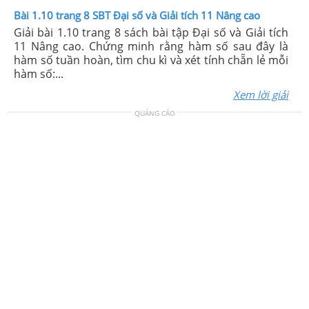
Bài 1.10 trang 8 SBT Đại số và Giải tích 11 Nâng cao
Giải bài 1.10 trang 8 sách bài tập Đại số và Giải tích
11 Nâng cao. Chứng minh rằng hàm số sau đây là
hàm số tuần hoàn, tìm chu kì và xét tính chẵn lẻ mỗi
hàm số:...
Xem lời giải
QUẢNG CÁO