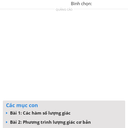
Bình chọn:
QUẢNG CÁO
Các mục con
Bài 1: Các hàm số lượng giác
Bài 2: Phương trình lượng giác cơ bản