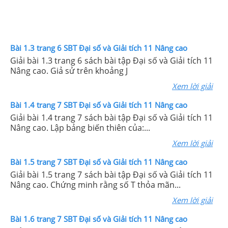
Bài 1.3 trang 6 SBT Đại số và Giải tích 11 Nâng cao
Giải bài 1.3 trang 6 sách bài tập Đại số và Giải tích 11
Nâng cao. Giả sử trên khoảng J
Xem lời giải
Bài 1.4 trang 7 SBT Đại số và Giải tích 11 Nâng cao
Giải bài 1.4 trang 7 sách bài tập Đại số và Giải tích 11
Nâng cao. Lập bảng biến thiên của:...
Xem lời giải
Bài 1.5 trang 7 SBT Đại số và Giải tích 11 Nâng cao
Giải bài 1.5 trang 7 sách bài tập Đại số và Giải tích 11
Nâng cao. Chứng minh rằng số T thỏa mãn...
Xem lời giải
Bài 1.6 trang 7 SBT Đại số và Giải tích 11 Nâng cao