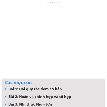
QUẢNG CÁO
Các mục con
Bài 1: Hai quy tắc đếm cơ bản
Bài 2: Hoán vị, chỉnh hợp và tổ hợp
Bài 3: Nhị thức Niu - tơn