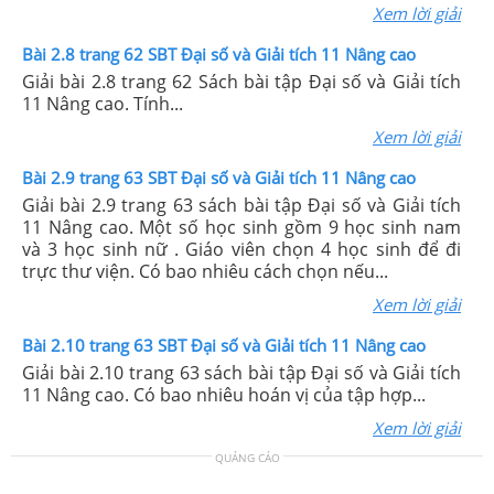
Xem lời giải
Bài 2.8 trang 62 SBT Đại số và Giải tích 11 Nâng cao
Giải bài 2.8 trang 62 Sách bài tập Đại số và Giải tích
11 Nâng cao. Tính...
Xem lời giải
Bài 2.9 trang 63 SBT Đại số và Giải tích 11 Nâng cao
Giải bài 2.9 trang 63 sách bài tập Đại số và Giải tích
11 Nâng cao. Một số học sinh gồm 9 học sinh nam
và 3 học sinh nữ . Giáo viên chọn 4 học sinh để đi
trực thư viện. Có bao nhiêu cách chọn nếu...
Xem lời giải
Bài 2.10 trang 63 SBT Đại số và Giải tích 11 Nâng cao
Giải bài 2.10 trang 63 sách bài tập Đại số và Giải tích
11 Nâng cao. Có bao nhiêu hoán vị của tập hợp...
Xem lời giải
QUẢNG CÁO