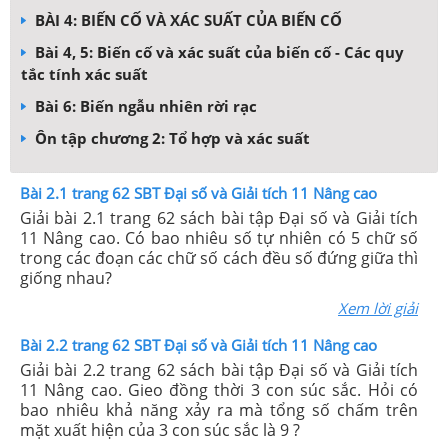
BÀI 4: BIẾN CỐ VÀ XÁC SUẤT CỦA BIẾN CỐ
Bài 4, 5: Biến cố và xác suất của biến cố - Các quy
tắc tính xác suất
Bài 6: Biến ngẫu nhiên rời rạc
Ôn tập chương 2: Tổ hợp và xác suất
Bài 2.1 trang 62 SBT Đại số và Giải tích 11 Nâng cao
Giải bài 2.1 trang 62 sách bài tập Đại số và Giải tích
11 Nâng cao. Có bao nhiêu số tự nhiên có 5 chữ số
trong các đoạn các chữ số cách đều số đứng giữa thì
giống nhau?
Xem lời giải
Bài 2.2 trang 62 SBT Đại số và Giải tích 11 Nâng cao
Giải bài 2.2 trang 62 sách bài tập Đại số và Giải tích
11 Nâng cao. Gieo đồng thời 3 con súc sắc. Hỏi có
bao nhiêu khả năng xảy ra mà tổng số chấm trên
mặt xuất hiện của 3 con súc sắc là 9 ?