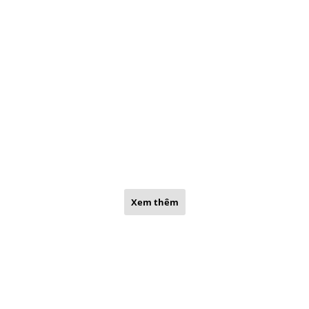
Xem thêm