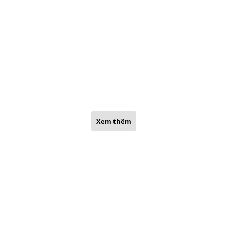
Xem thêm