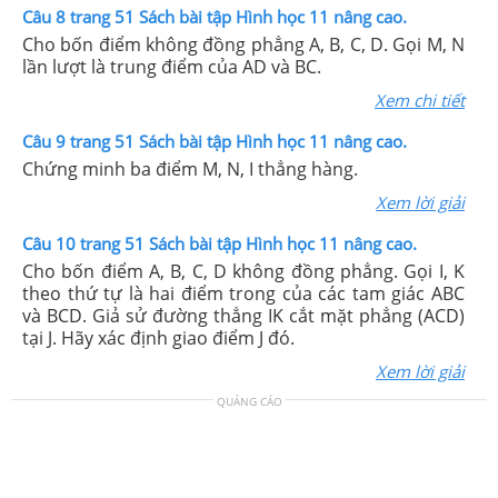
Câu 8 trang 51 Sách bài tập Hình học 11 nâng cao.
Cho bốn điểm không đồng phẳng A, B, C, D. Gọi M, N
lần lượt là trung điểm của AD và BC.
Xem chi tiết
Câu 9 trang 51 Sách bài tập Hình học 11 nâng cao.
Chứng minh ba điểm M, N, I thẳng hàng.
Xem lời giải
Câu 10 trang 51 Sách bài tập Hình học 11 nâng cao.
Cho bốn điểm A, B, C, D không đồng phẳng. Gọi I, K
theo thứ tự là hai điểm trong của các tam giác ABC
và BCD. Giả sử đường thẳng IK cắt mặt phẳng (ACD)
tại J. Hãy xác định giao điểm J đó.
Xem lời giải
QUẢNG CÁO