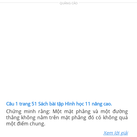
QUẢNG CÁO
Câu 1 trang 51 Sách bài tập Hình học 11 nâng cao.
Chứng minh rằng: Một mặt phẳng và một đường
thẳng không nằm trên mặt phẳng đó có không quá
một điểm chung.
Xem lời giải