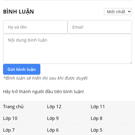
BÌNH LUẬN
Gửi bình luận
*Bình luận sẽ hiển thị sau khi được duyệt
Hãy trở thành người đầu tiên bình luận!
Trang chủ
Lớp 12
Lớp 11
Lớp 10
Lớp 9
Lớp 8
Lớp 7
Lớp 6
Lớp 5