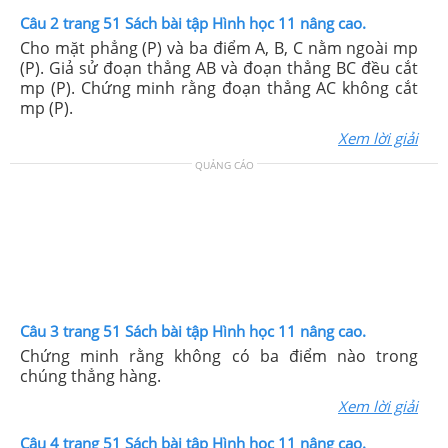
Câu 2 trang 51 Sách bài tập Hình học 11 nâng cao.
Cho mặt phẳng (P) và ba điểm A, B, C nằm ngoài mp
(P). Giả sử đoạn thẳng AB và đoạn thẳng BC đều cắt
mp (P). Chứng minh rằng đoạn thẳng AC không cắt
mp (P).
Xem lời giải
QUẢNG CÁO
Câu 3 trang 51 Sách bài tập Hình học 11 nâng cao.
Chứng minh rằng không có ba điểm nào trong
chúng thẳng hàng.
Xem lời giải
Câu 4 trang 51 Sách bài tập Hình học 11 nâng cao.