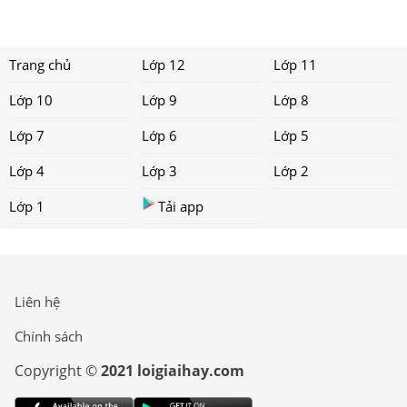
Trang chủ
Lớp 12
Lớp 11
Lớp 10
Lớp 9
Lớp 8
Lớp 7
Lớp 6
Lớp 5
Lớp 4
Lớp 3
Lớp 2
Lớp 1
Tải app
Liên hệ
Chính sách
Copyright ©
2021 loigiaihay.com