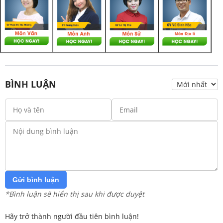
BÌNH LUẬN
Gửi bình luận
*Bình luận sẽ hiển thị sau khi được duyệt
Hãy trở thành người đầu tiên bình luận!