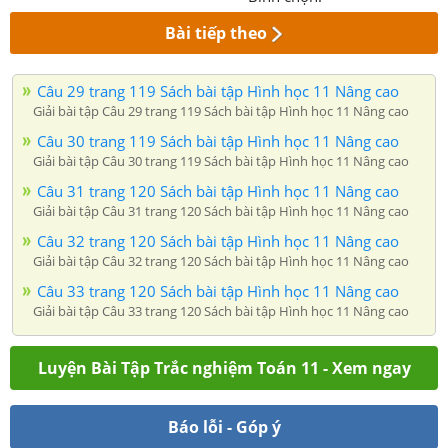
Bài tiếp theo
Câu 29 trang 119 Sách bài tập Hình học 11 Nâng cao
Giải bài tập Câu 29 trang 119 Sách bài tập Hình học 11 Nâng cao
Câu 30 trang 119 Sách bài tập Hình học 11 Nâng cao
Giải bài tập Câu 30 trang 119 Sách bài tập Hình học 11 Nâng cao
Câu 31 trang 120 Sách bài tập Hình học 11 Nâng cao
Giải bài tập Câu 31 trang 120 Sách bài tập Hình học 11 Nâng cao
Câu 32 trang 120 Sách bài tập Hình học 11 Nâng cao
Giải bài tập Câu 32 trang 120 Sách bài tập Hình học 11 Nâng cao
Câu 33 trang 120 Sách bài tập Hình học 11 Nâng cao
Giải bài tập Câu 33 trang 120 Sách bài tập Hình học 11 Nâng cao
Luyện Bài Tập Trắc nghiệm Toán 11 - Xem ngay
Báo lỗi - Góp ý