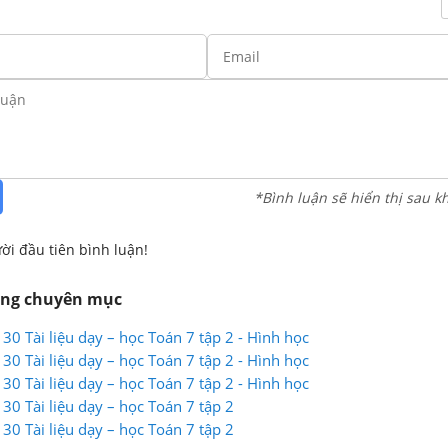
*Bình luận sẽ hiển thị sau k
ời đầu tiên bình luận!
ùng chuyên mục
130 Tài liệu dạy – học Toán 7 tập 2 - Hình học
130 Tài liệu dạy – học Toán 7 tập 2 - Hình học
130 Tài liệu dạy – học Toán 7 tập 2 - Hình học
130 Tài liệu dạy – học Toán 7 tập 2
130 Tài liệu dạy – học Toán 7 tập 2