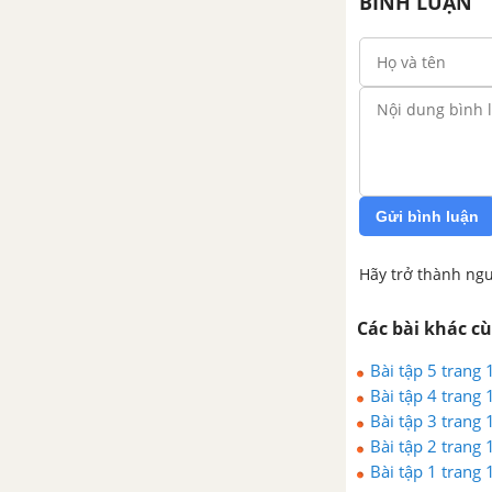
BÌNH LUẬN
Gửi bình luận
Hãy trở thành ngư
Các bài khác c
Bài tập 5 trang 
Bài tập 4 trang 
Bài tập 3 trang 
Bài tập 2 trang 
Bài tập 1 trang 