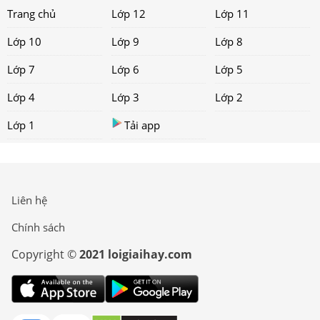
Trang chủ
Lớp 12
Lớp 11
Lớp 10
Lớp 9
Lớp 8
Lớp 7
Lớp 6
Lớp 5
Lớp 4
Lớp 3
Lớp 2
Lớp 1
Tải app
Liên hệ
Chính sách
Copyright ©
2021 loigiaihay.com