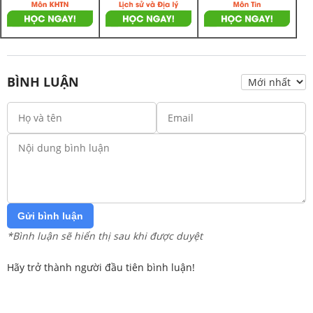
BÌNH LUẬN
Gửi bình luận
*Bình luận sẽ hiển thị sau khi được duyệt
Hãy trở thành người đầu tiên bình luận!