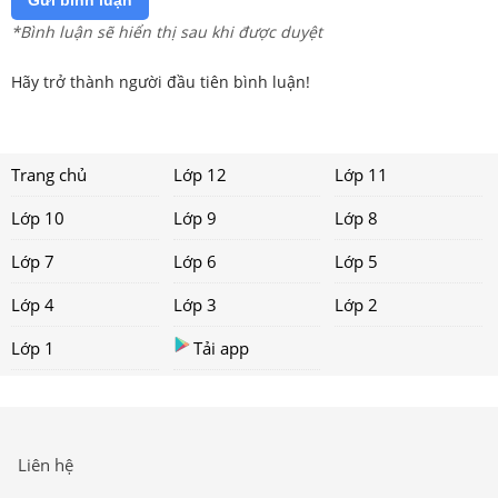
*Bình luận sẽ hiển thị sau khi được duyệt
Hãy trở thành người đầu tiên bình luận!
Trang chủ
Lớp 12
Lớp 11
Lớp 10
Lớp 9
Lớp 8
Lớp 7
Lớp 6
Lớp 5
Lớp 4
Lớp 3
Lớp 2
Lớp 1
Tải app
Liên hệ