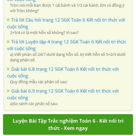
Tròn nói mỗi bạn được 1 cái bánh và 1/2 cái bánh. Em có đồng ý
với Tròn không?
Trả lời Câu hỏi trang 12 SGK Toán 6 Kết nối tri thức với
cuộc sống
2+5/4 có là một hỗn số không? Vì sao?
Trả lời Luyện tập 4 trang 12 SGK Toán 6 Kết nối tri thức
với cuộc sống
a) Viết phân số 24/7 dưới dạng hỗn số. b) Viết hỗn số 5+2/3 dưới
dạng phân số.
Giải bài 6.8 trang 12 SGK Toán 6 Kết nối tri thức với
cuộc sống
Quy đồng mẫu các phân số sau:
Giải bài 6.9 trang 12 SGK Toán 6 Kết nối tri thức với
cuộc sống
a)So sánh các phân số sau:
Luyện Bài Tập Trắc nghiệm Toán 6 - Kết nối tri
thức - Xem ngay