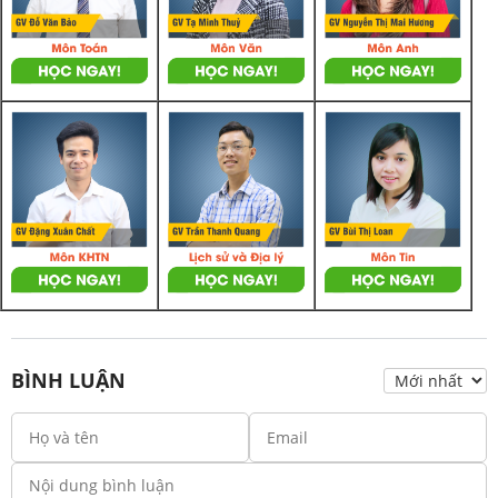
BÌNH LUẬN