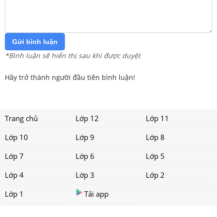
Gửi bình luận
*Bình luận sẽ hiển thị sau khi được duyệt
Hãy trở thành người đầu tiên bình luận!
Trang chủ
Lớp 12
Lớp 11
Lớp 10
Lớp 9
Lớp 8
Lớp 7
Lớp 6
Lớp 5
Lớp 4
Lớp 3
Lớp 2
Lớp 1
Tải app