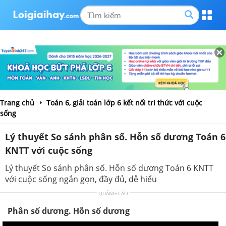
Trang chủ
Toán 6, giải toán lớp 6 kết nối tri thức với cuộc
sống
Lý thuyết So sánh phân số. Hỗn số dương Toán 6
KNTT với cuộc sống
Lý thuyết So sánh phân số. Hỗn số dương Toán 6 KNTT
với cuộc sống ngắn gọn, đầy đủ, dễ hiểu
QUẢNG CÁO
Phân số dương. Hỗn số dương