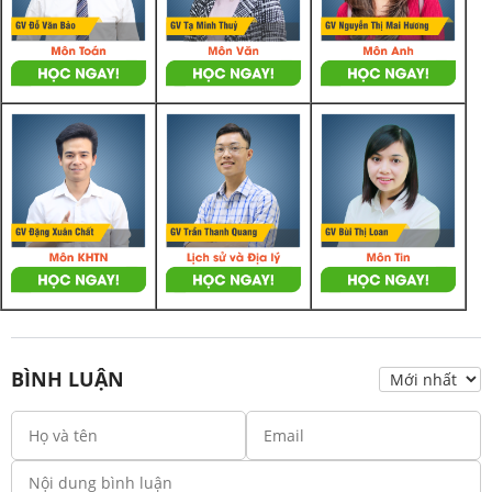
BÌNH LUẬN