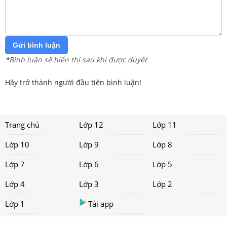
Gửi bình luận
*Bình luận sẽ hiển thị sau khi được duyệt
Hãy trở thành người đầu tiên bình luận!
Trang chủ
Lớp 12
Lớp 11
Lớp 10
Lớp 9
Lớp 8
Lớp 7
Lớp 6
Lớp 5
Lớp 4
Lớp 3
Lớp 2
Lớp 1
Tải app