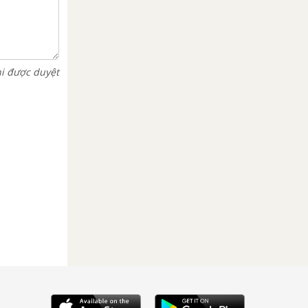
hi được duyệt