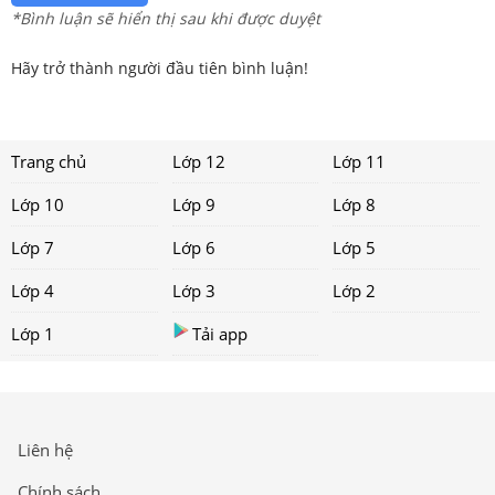
*Bình luận sẽ hiển thị sau khi được duyệt
Hãy trở thành người đầu tiên bình luận!
Trang chủ
Lớp 12
Lớp 11
Lớp 10
Lớp 9
Lớp 8
Lớp 7
Lớp 6
Lớp 5
Lớp 4
Lớp 3
Lớp 2
Lớp 1
Tải app
Liên hệ
Chính sách