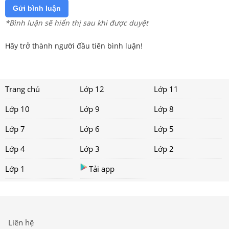
Gửi bình luận
*Bình luận sẽ hiển thị sau khi được duyệt
Hãy trở thành người đầu tiên bình luận!
Trang chủ
Lớp 12
Lớp 11
Lớp 10
Lớp 9
Lớp 8
Lớp 7
Lớp 6
Lớp 5
Lớp 4
Lớp 3
Lớp 2
Lớp 1
Tải app
Liên hệ