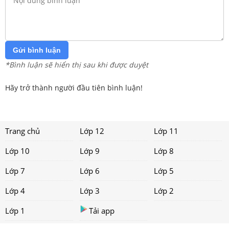
Gửi bình luận
*Bình luận sẽ hiển thị sau khi được duyệt
Hãy trở thành người đầu tiên bình luận!
Trang chủ
Lớp 12
Lớp 11
Lớp 10
Lớp 9
Lớp 8
Lớp 7
Lớp 6
Lớp 5
Lớp 4
Lớp 3
Lớp 2
Lớp 1
Tải app