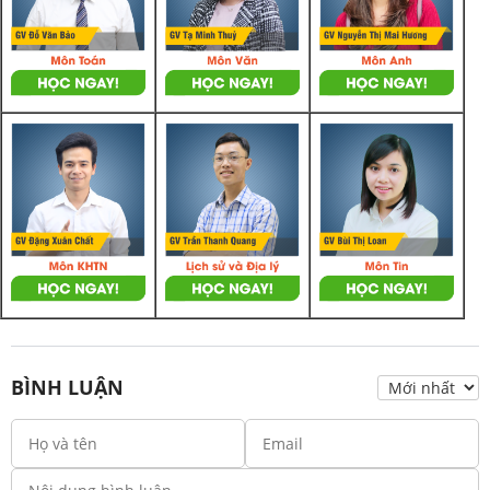
BÌNH LUẬN