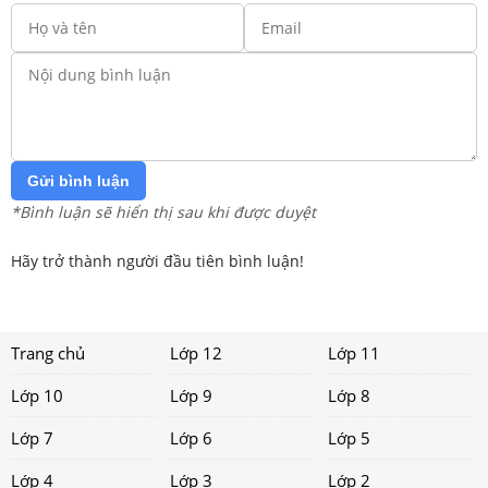
Gửi bình luận
*Bình luận sẽ hiển thị sau khi được duyệt
Hãy trở thành người đầu tiên bình luận!
Trang chủ
Lớp 12
Lớp 11
Lớp 10
Lớp 9
Lớp 8
Lớp 7
Lớp 6
Lớp 5
Lớp 4
Lớp 3
Lớp 2