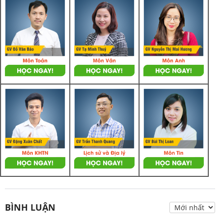
BÌNH LUẬN