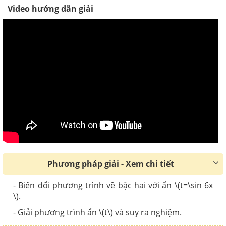
Video hướng dẫn giải
Phương pháp giải - Xem chi tiết
- Biến đổi phương trình về bậc hai với ẩn \(t=\sin 6x
\).
- Giải phương trình ẩn \(t\) và suy ra nghiệm.