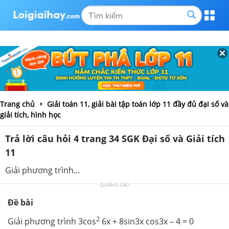
Trang chủ
Giải toán 11, giải bài tập toán lớp 11 đầy đủ đại số và
giải tích, hình học
Trả lời câu hỏi 4 trang 34 SGK Đại số và Giải tích
11
Giải phương trình...
QUẢNG CÁO
Đề bài
2
Giải phương trình 3cos
6x + 8sin3x cos3x – 4 = 0