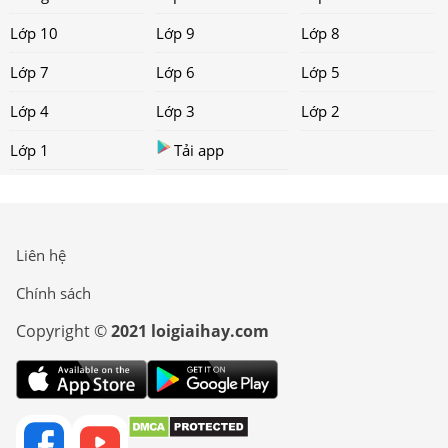
Lớp 10
Lớp 9
Lớp 8
Lớp 7
Lớp 6
Lớp 5
Lớp 4
Lớp 3
Lớp 2
Lớp 1
Tải app
Liên hệ
Chính sách
Copyright ©
2021 loigiaihay.com