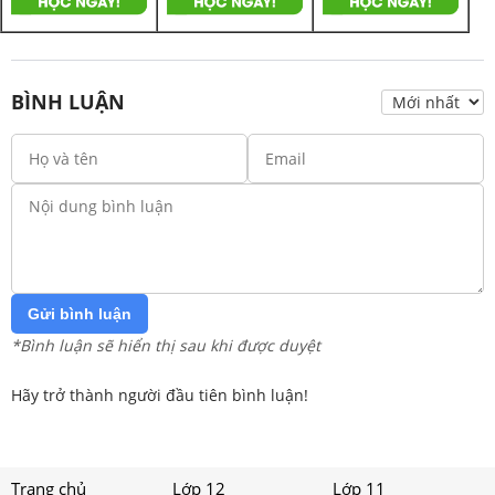
BÌNH LUẬN
Gửi bình luận
*Bình luận sẽ hiển thị sau khi được duyệt
Hãy trở thành người đầu tiên bình luận!
Trang chủ
Lớp 12
Lớp 11