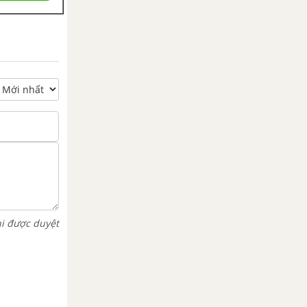
hi được duyệt