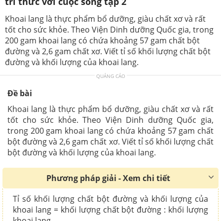
tri thức với cuộc sống tập 2
Khoai lang là thực phẩm bổ dưỡng, giàu chất xơ và rất
tốt cho sức khỏe. Theo Viện Dinh dưỡng Quốc gia, trong
200 gam khoai lang có chứa khoảng 57 gam chất bột
đường và 2,6 gam chất xơ. Viết tỉ số khối lượng chất bột
đường và khối lượng của khoai lang.
QUẢNG CÁO
Đề bài
Khoai lang là thực phẩm bổ dưỡng, giàu chất xơ và rất
tốt cho sức khỏe. Theo Viện Dinh dưỡng Quốc gia,
trong 200 gam khoai lang có chứa khoảng 57 gam chất
bột đường và 2,6 gam chất xơ. Viết tỉ số khối lượng chất
bột đường và khối lượng của khoai lang.
Phương pháp giải - Xem chi tiết
Tỉ số khối lượng chất bột đường và khối lượng của
khoai lang = khối lượng chất bột đường : khối lượng
khoai lang.