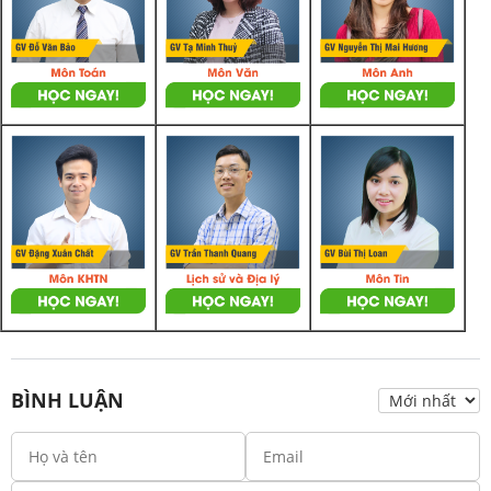
BÌNH LUẬN