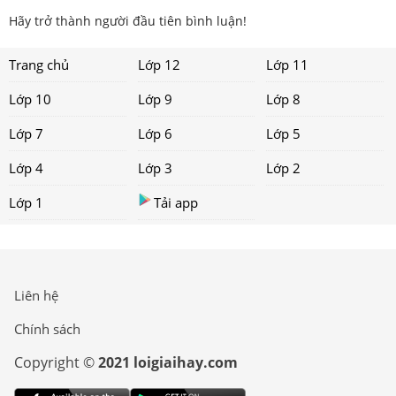
Hãy trở thành người đầu tiên bình luận!
Trang chủ
Lớp 12
Lớp 11
Lớp 10
Lớp 9
Lớp 8
Lớp 7
Lớp 6
Lớp 5
Lớp 4
Lớp 3
Lớp 2
Lớp 1
Tải app
Liên hệ
Chính sách
Copyright ©
2021 loigiaihay.com