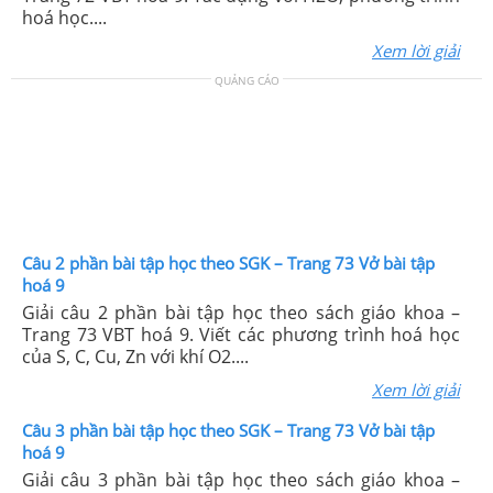
hoá học....
Xem lời giải
QUẢNG CÁO
Câu 2 phần bài tập học theo SGK – Trang 73 Vở bài tập
hoá 9
Giải câu 2 phần bài tập học theo sách giáo khoa –
Trang 73 VBT hoá 9. Viết các phương trình hoá học
của S, C, Cu, Zn với khí O2....
Xem lời giải
Câu 3 phần bài tập học theo SGK – Trang 73 Vở bài tập
hoá 9
Giải câu 3 phần bài tập học theo sách giáo khoa –