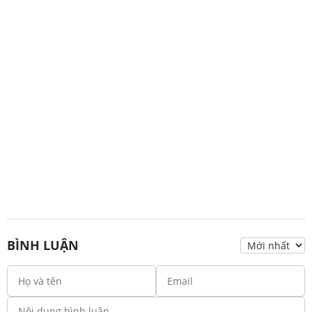
BÌNH LUẬN