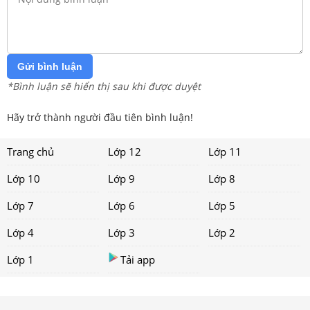
Gửi bình luận
*Bình luận sẽ hiển thị sau khi được duyệt
Hãy trở thành người đầu tiên bình luận!
Trang chủ
Lớp 12
Lớp 11
Lớp 10
Lớp 9
Lớp 8
Lớp 7
Lớp 6
Lớp 5
Lớp 4
Lớp 3
Lớp 2
Lớp 1
Tải app