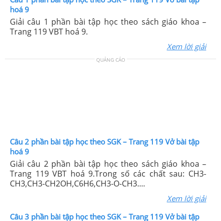
hoá 9
Giải câu 1 phần bài tập học theo sách giáo khoa –
Trang 119 VBT hoá 9.
Xem lời giải
QUẢNG CÁO
Câu 2 phần bài tập học theo SGK – Trang 119 Vở bài tập
hoá 9
Giải câu 2 phần bài tập học theo sách giáo khoa –
Trang 119 VBT hoá 9.Trong số các chất sau: CH3-
CH3,CH3-CH2OH,C6H6,CH3-O-CH3....
Xem lời giải
Câu 3 phần bài tập học theo SGK – Trang 119 Vở bài tập