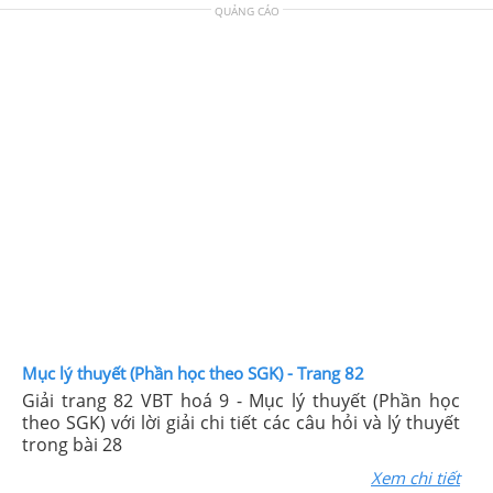
QUẢNG CÁO
Mục lý thuyết (Phần học theo SGK) - Trang 82
Giải trang 82 VBT hoá 9 - Mục lý thuyết (Phần học
theo SGK) với lời giải chi tiết các câu hỏi và lý thuyết
trong bài 28
Xem chi tiết