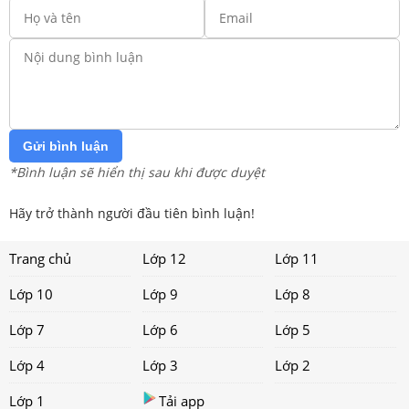
Gửi bình luận
*Bình luận sẽ hiển thị sau khi được duyệt
Hãy trở thành người đầu tiên bình luận!
Trang chủ
Lớp 12
Lớp 11
Lớp 10
Lớp 9
Lớp 8
Lớp 7
Lớp 6
Lớp 5
Lớp 4
Lớp 3
Lớp 2
Lớp 1
Tải app