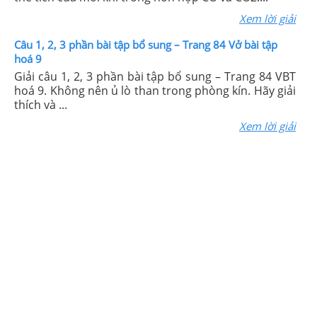
Xem lời giải
Câu 1, 2, 3 phần bài tập bổ sung – Trang 84 Vở bài tập
hoá 9
Giải câu 1, 2, 3 phần bài tập bổ sung – Trang 84 VBT
hoá 9. Không nên ủ lò than trong phòng kín. Hãy giải
thích và ...
Xem lời giải