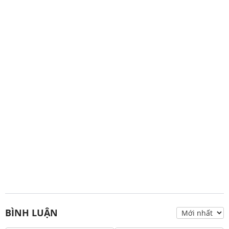
BÌNH LUẬN