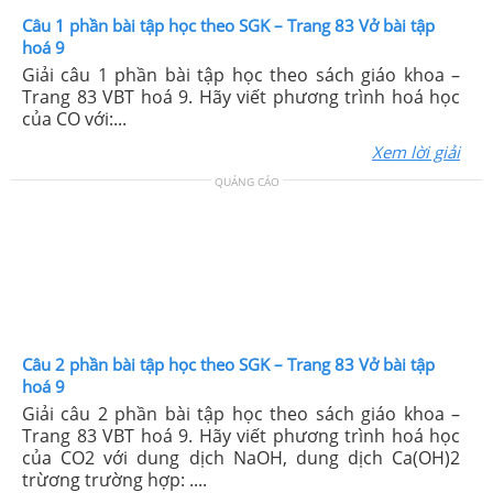
Câu 1 phần bài tập học theo SGK – Trang 83 Vở bài tập
hoá 9
Giải câu 1 phần bài tập học theo sách giáo khoa –
Trang 83 VBT hoá 9. Hãy viết phương trình hoá học
của CO với:...
Xem lời giải
QUẢNG CÁO
Câu 2 phần bài tập học theo SGK – Trang 83 Vở bài tập
hoá 9
Giải câu 2 phần bài tập học theo sách giáo khoa –
Trang 83 VBT hoá 9. Hãy viết phương trình hoá học
của CO2 với dung dịch NaOH, dung dịch Ca(OH)2
trừơng trường hợp: ....