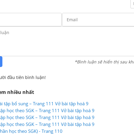
*Bình luận sẽ hiển thị sau kh
ười đầu tiên bình luận!
xem nhiều nhất
ài tập bổ sung – Trang 111 Vở bài tập hoá 9
tập học theo SGK – Trang 111 Vở bài tập hoá 9
tập học theo SGK – Trang 111 Vở bài tập hoá 9
tập học theo SGK – Trang 111 Vở bài tập hoá 9
Phần học theo SGK) - Trang 110