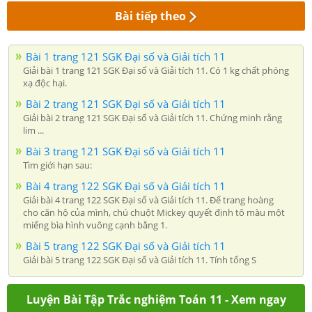
Bài tiếp theo
Bài 1 trang 121 SGK Đại số và Giải tích 11
Giải bài 1 trang 121 SGK Đại số và Giải tích 11. Có 1 kg chất phóng
xạ độc hại.
Bài 2 trang 121 SGK Đại số và Giải tích 11
Giải bài 2 trang 121 SGK Đại số và Giải tích 11. Chứng minh rằng
lim ...
Bài 3 trang 121 SGK Đại số và Giải tích 11
Tìm giới hạn sau:
Bài 4 trang 122 SGK Đại số và Giải tích 11
Giải bài 4 trang 122 SGK Đại số và Giải tích 11. Để trang hoàng
cho căn hộ của mình, chú chuột Mickey quyết định tô màu một
miếng bìa hình vuông cạnh bằng 1.
Bài 5 trang 122 SGK Đại số và Giải tích 11
Giải bài 5 trang 122 SGK Đại số và Giải tích 11. Tính tổng S
Luyện Bài Tập Trắc nghiệm Toán 11 - Xem ngay