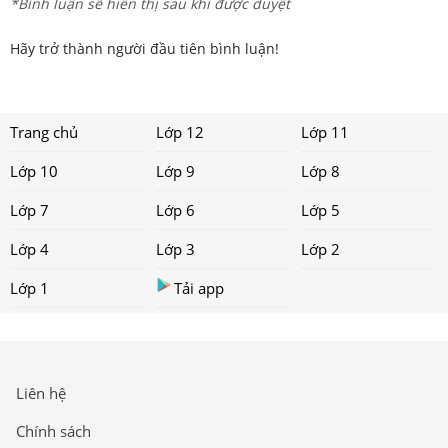
*Bình luận sẽ hiển thị sau khi được duyệt
Hãy trở thành người đầu tiên bình luận!
Trang chủ
Lớp 12
Lớp 11
Lớp 10
Lớp 9
Lớp 8
Lớp 7
Lớp 6
Lớp 5
Lớp 4
Lớp 3
Lớp 2
Lớp 1
Tải app
Liên hệ
Chính sách