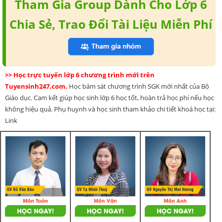
Tham Gia Group Dành Cho Lớp 6
Chia Sẻ, Trao Đổi Tài Liệu Miễn Phí
>> Học trực tuyến lớp 6 chương trình mới trên
Tuyensinh247.com.
Học bám sát chương trình SGK mới nhất của Bộ
Giáo dục. Cam kết giúp học sinh lớp 6 học tốt, hoàn trả học phí nếu học
không hiệu quả. Phụ huynh và học sinh tham khảo chi tiết khoá học tại:
Link