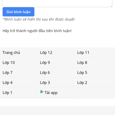
Gửi bình luận
*Bình luận sẽ hiển thị sau khi được duyệt
Hãy trở thành người đầu tiên bình luận!
Trang chủ
Lớp 12
Lớp 11
Lớp 10
Lớp 9
Lớp 8
Lớp 7
Lớp 6
Lớp 5
Lớp 4
Lớp 3
Lớp 2
Lớp 1
Tải app