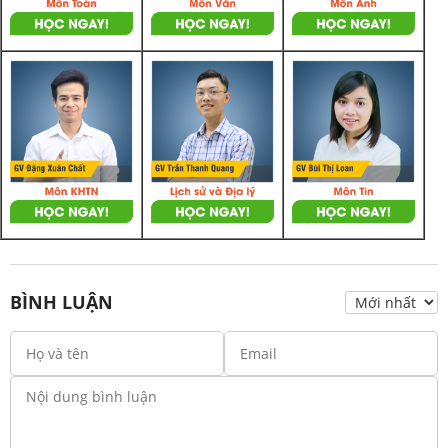
BÌNH LUẬN