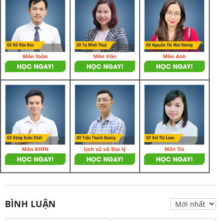
BÌNH LUẬN