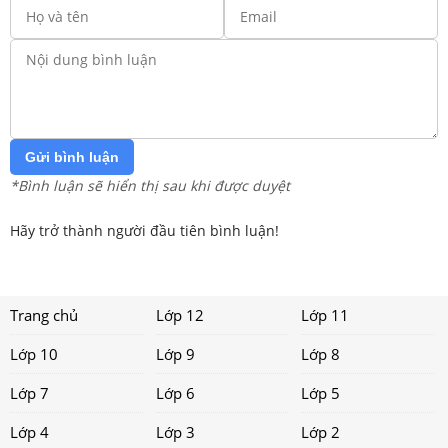
Gửi bình luận
*Bình luận sẽ hiển thị sau khi được duyệt
Hãy trở thành người đầu tiên bình luận!
Trang chủ
Lớp 12
Lớp 11
Lớp 10
Lớp 9
Lớp 8
Lớp 7
Lớp 6
Lớp 5
Lớp 4
Lớp 3
Lớp 2