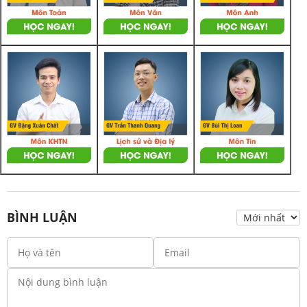
BÌNH LUẬN