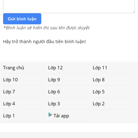
Gửi bình luận
*Bình luận sẽ hiển thị sau khi được duyệt
Hãy trở thành người đầu tiên bình luận!
Trang chủ
Lớp 12
Lớp 11
Lớp 10
Lớp 9
Lớp 8
Lớp 7
Lớp 6
Lớp 5
Lớp 4
Lớp 3
Lớp 2
Lớp 1
Tải app