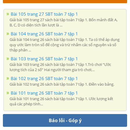
Bài 105 trang 27 SBT toán 7 tập 1
Giải bài 105 trang 27 sách bài tập toán 7 tập 1. Bốn mảnh đất A,
B, C, D có diện tích lần lượt là ...
Bài 104 trang 26 SBT toán 7 tập 1
Giải bài 104 trang 26 sách bài tập toán 7 tập 1. Ta có thể áp dụng
quy ước làm tròn số để cộng và trừ nhẩm các số nguyên và số
thập phân ...
Bài 103 trang 26 SBT toán 7 tập 1
Giải bài 103 trang 26 sách bài tập toán 7 tập 1.Trò chơi “Ước
lượng tích của 2 số” Hai người tham gia trò chơi;...
Bài 102 trang 26 SBT toán 7 tập 1
Giải bài 102 trang 26 sách bài tập toán 7 tập 1. Điền vào bảng.
Bài 101 trang 26 SBT toán 7 tập 1
Giải bài 101 trang 26 sách bài tập toán 7 tập 1. Ước lượng kết
quả các phép tính...
Báo lỗi - Góp ý