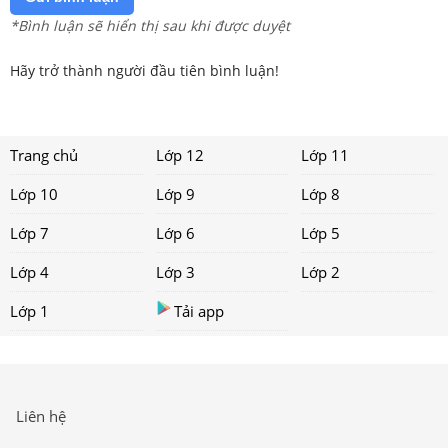
*Bình luận sẽ hiển thị sau khi được duyệt
Hãy trở thành người đầu tiên bình luận!
Trang chủ
Lớp 12
Lớp 11
Lớp 10
Lớp 9
Lớp 8
Lớp 7
Lớp 6
Lớp 5
Lớp 4
Lớp 3
Lớp 2
Lớp 1
Tải app
Liên hệ