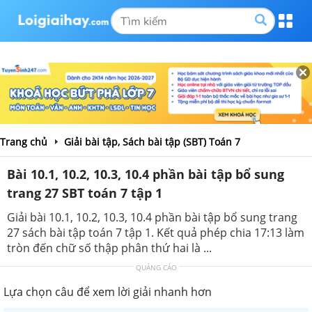
Trang chủ
Giải bài tập, Sách bài tập (SBT) Toán 7
Bài 10.1, 10.2, 10.3, 10.4 phần bài tập bổ sung
trang 27 SBT toán 7 tập 1
Giải bài 10.1, 10.2, 10.3, 10.4 phần bài tập bổ sung trang
27 sách bài tập toán 7 tập 1. Kết quả phép chia 17:13 làm
tròn đến chữ số thập phân thứ hai là ...
QUẢNG CÁO
Lựa chọn câu để xem lời giải nhanh hơn