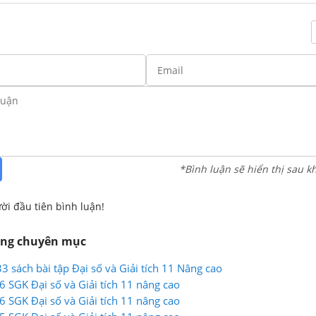
*Bình luận sẽ hiển thị sau k
ời đầu tiên bình luận!
ùng chuyên mục
3 sách bài tập Đại số và Giải tích 11 Nâng cao
6 SGK Đại số và Giải tích 11 nâng cao
6 SGK Đại số và Giải tích 11 nâng cao