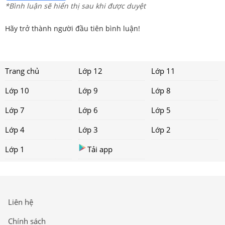
*Bình luận sẽ hiển thị sau khi được duyệt
Hãy trở thành người đầu tiên bình luận!
Trang chủ
Lớp 12
Lớp 11
Lớp 10
Lớp 9
Lớp 8
Lớp 7
Lớp 6
Lớp 5
Lớp 4
Lớp 3
Lớp 2
Lớp 1
Tải app
Liên hệ
Chính sách