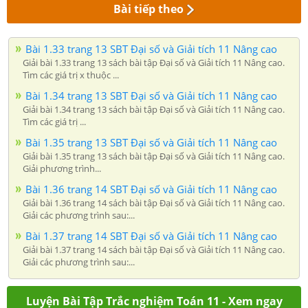
Bài tiếp theo
Bài 1.33 trang 13 SBT Đại số và Giải tích 11 Nâng cao
Giải bài 1.33 trang 13 sách bài tập Đại số và Giải tích 11 Nâng cao.
Tìm các giá trị x thuộc ...
Bài 1.34 trang 13 SBT Đại số và Giải tích 11 Nâng cao
Giải bài 1.34 trang 13 sách bài tập Đại số và Giải tích 11 Nâng cao.
Tìm các giá trị ...
Bài 1.35 trang 13 SBT Đại số và Giải tích 11 Nâng cao
Giải bài 1.35 trang 13 sách bài tập Đại số và Giải tích 11 Nâng cao.
Giải phương trình...
Bài 1.36 trang 14 SBT Đại số và Giải tích 11 Nâng cao
Giải bài 1.36 trang 14 sách bài tập Đại số và Giải tích 11 Nâng cao.
Giải các phương trình sau:...
Bài 1.37 trang 14 SBT Đại số và Giải tích 11 Nâng cao
Giải bài 1.37 trang 14 sách bài tập Đại số và Giải tích 11 Nâng cao.
Giải các phương trình sau:...
Luyện Bài Tập Trắc nghiệm Toán 11 - Xem ngay